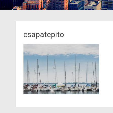
csapatepito