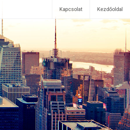
Kapcsolat
Kezdőoldal