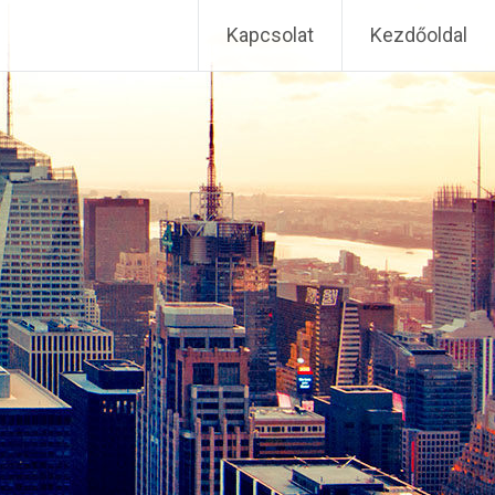
Kapcsolat
Kezdőoldal