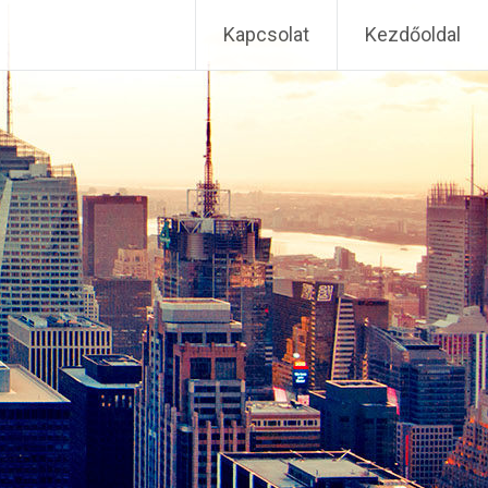
Kapcsolat
Kezdőoldal