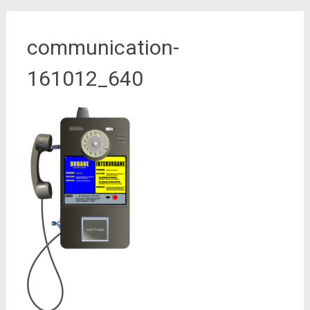
communication-
161012_640